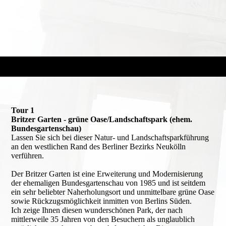
Tour 1
Britzer Garten - grüne Oase/Landschaftspark (ehem.
Bundesgartenschau)
Lassen Sie sich bei dieser Natur- und Landschaftsparkführung
an den westlichen Rand des Berliner Bezirks Neukölln
verführen.
Der Britzer Garten ist eine Erweiterung und Modernisierung
der ehemaligen Bundesgartenschau von 1985 und ist seitdem
ein sehr beliebter Naherholungsort und unmittelbare grüne Oase
sowie Rückzugsmöglichkeit inmitten von Berlins Süden.
Ich zeige Ihnen diesen wunderschönen Park, der nach
mittlerweile 35 Jahren von den Besuchern als unglaublich