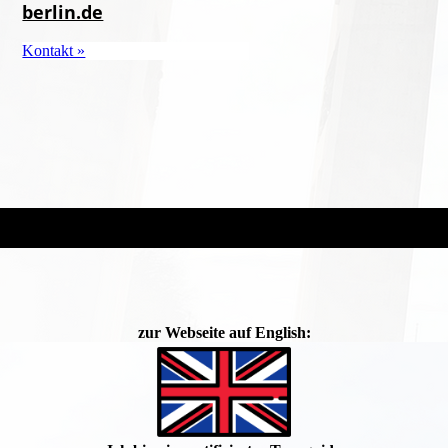
berlin.de
Kontakt »
zur Webseite auf English: