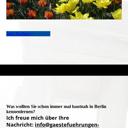
Jetzt Buchen »
Was wollten Sie schon immer mal hautnah in Berlin
kennenlernen?
Ich freue mich über Ihre
Nachricht:
info@gaestefuehrungen-